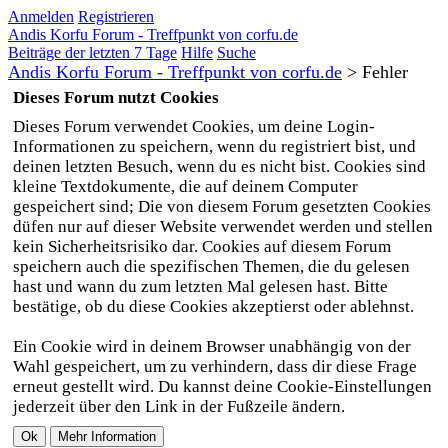
Anmelden
Registrieren
Andis Korfu Forum - Treffpunkt von corfu.de
Beiträge der letzten 7 Tage
Hilfe
Suche
Andis Korfu Forum - Treffpunkt von corfu.de
>
Fehler
Dieses Forum nutzt Cookies
Dieses Forum verwendet Cookies, um deine Login-
Informationen zu speichern, wenn du registriert bist, und
deinen letzten Besuch, wenn du es nicht bist. Cookies sind
kleine Textdokumente, die auf deinem Computer
gespeichert sind; Die von diesem Forum gesetzten Cookies
düfen nur auf dieser Website verwendet werden und stellen
kein Sicherheitsrisiko dar. Cookies auf diesem Forum
speichern auch die spezifischen Themen, die du gelesen
hast und wann du zum letzten Mal gelesen hast. Bitte
bestätige, ob du diese Cookies akzeptierst oder ablehnst.
Ein Cookie wird in deinem Browser unabhängig von der
Wahl gespeichert, um zu verhindern, dass dir diese Frage
erneut gestellt wird. Du kannst deine Cookie-Einstellungen
jederzeit über den Link in der Fußzeile ändern.