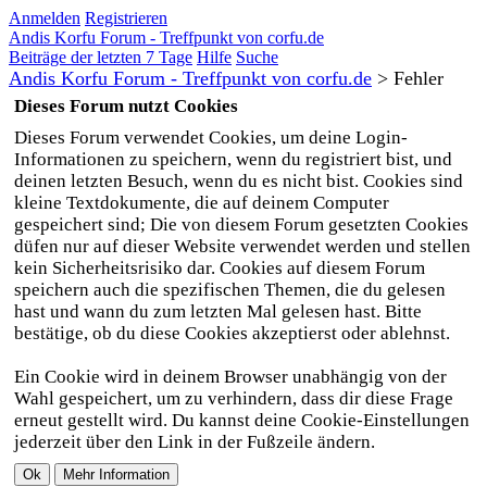
Anmelden
Registrieren
Andis Korfu Forum - Treffpunkt von corfu.de
Beiträge der letzten 7 Tage
Hilfe
Suche
Andis Korfu Forum - Treffpunkt von corfu.de
>
Fehler
Dieses Forum nutzt Cookies
Dieses Forum verwendet Cookies, um deine Login-
Informationen zu speichern, wenn du registriert bist, und
deinen letzten Besuch, wenn du es nicht bist. Cookies sind
kleine Textdokumente, die auf deinem Computer
gespeichert sind; Die von diesem Forum gesetzten Cookies
düfen nur auf dieser Website verwendet werden und stellen
kein Sicherheitsrisiko dar. Cookies auf diesem Forum
speichern auch die spezifischen Themen, die du gelesen
hast und wann du zum letzten Mal gelesen hast. Bitte
bestätige, ob du diese Cookies akzeptierst oder ablehnst.
Ein Cookie wird in deinem Browser unabhängig von der
Wahl gespeichert, um zu verhindern, dass dir diese Frage
erneut gestellt wird. Du kannst deine Cookie-Einstellungen
jederzeit über den Link in der Fußzeile ändern.